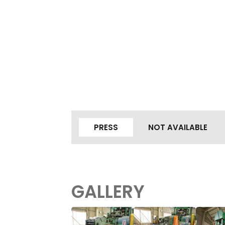
PRESS
NOT AVAILABLE
GALLERY