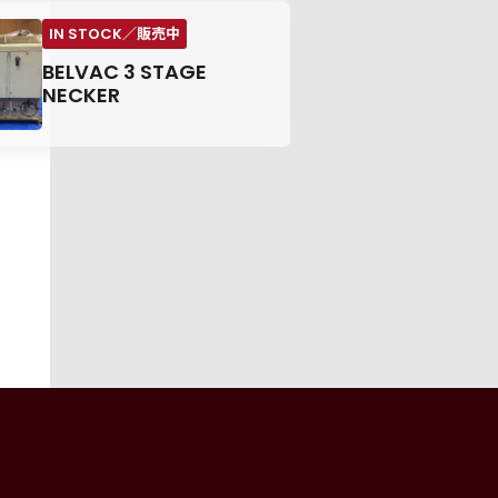
BELVAC 3 STAGE
NECKER