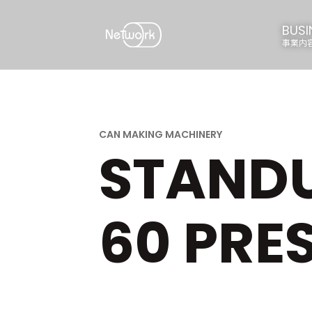
BUSI
事業内
STAND
60 PRE