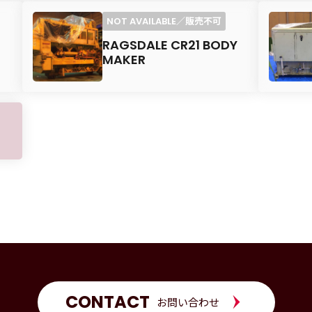
RAGSDALE CR21 BODY
MAKER
CONTACT
お問い合わせ