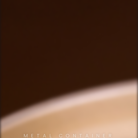
METAL CONTAINER