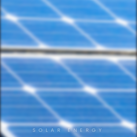
SOLAR ENERGY