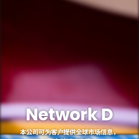
Network D
本公司可为客户提供全球市场信息，