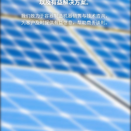
以及有益解决方案。
我们致力于容器制造机器销售与技术咨询，
为客户及时提供有益信息，帮助商务谈判。